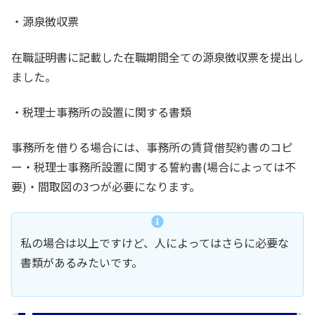
・源泉徴収票
在職証明書に記載した在職期間全ての源泉徴収票を提出し
ました。
・税理士事務所の設置に関する書類
事務所を借りる場合には、事務所の賃貸借契約書のコピ
ー・税理士事務所設置に関する誓約書(場合によっては不
要)・間取図の3つが必要になります。
私の場合は以上ですけど、人によってはさらに必要な
書類があるみたいです。