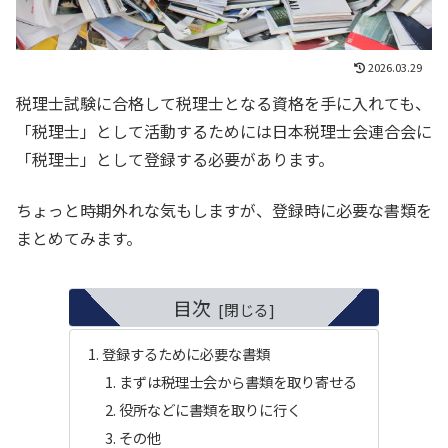
2026.03.29
税理士試験に合格して税理士となる資格を手に入れても、
「税理士」として活動するためには日本税理士会連合会に
「税理士」として登録する必要があります。
ちょっと時期外れな気もしますが、登録時に必要な書類を
まとめてみます。
目次
登録するために必要な書類
まずは税理士会から書類を取り寄せる
役所などに書類を取りに行く
その他