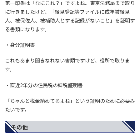
第一印象は「なにこれ？」ですよね。東京法務局まで取り
に行きましたけど、「後見登記等ファイルに成年被後見
人、被保佐人、被補助人とする記録がないこと」を証明す
る書類になります。
・身分証明書
これもあまり聞きなれない書類ですけど、役所で取りま
す。
・直近2年分の住民税の課税証明書
「ちゃんと税金納めてるよね」という証明のために必要み
たいです。
その他