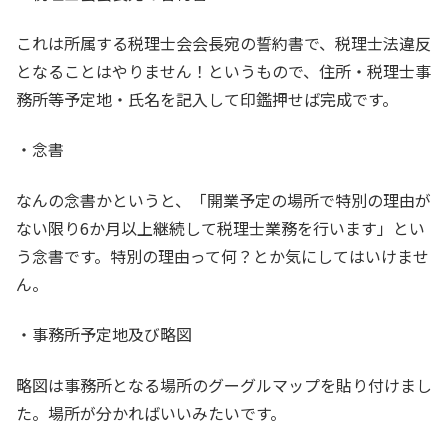
これは所属する税理士会会長宛の誓約書で、税理士法違反
となることはやりません！というもので、住所・税理士事
務所等予定地・氏名を記入して印鑑押せば完成です。
・念書
なんの念書かというと、「開業予定の場所で特別の理由が
ない限り6か月以上継続して税理士業務を行います」とい
う念書です。特別の理由って何？とか気にしてはいけませ
ん。
・事務所予定地及び略図
略図は事務所となる場所のグーグルマップを貼り付けまし
た。場所が分かればいいみたいです。