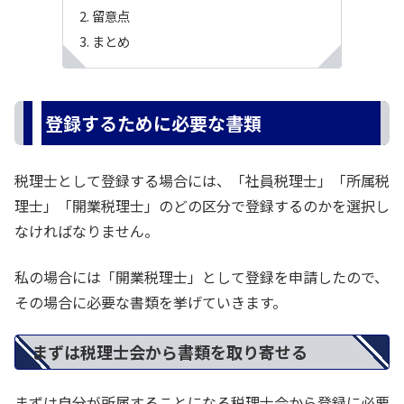
留意点
まとめ
登録するために必要な書類
税理士として登録する場合には、「社員税理士」「所属税
理士」「開業税理士」のどの区分で登録するのかを選択し
なければなりません。
私の場合には「開業税理士」として登録を申請したので、
その場合に必要な書類を挙げていきます。
まずは税理士会から書類を取り寄せる
まずは自分が所属することになる税理士会から登録に必要